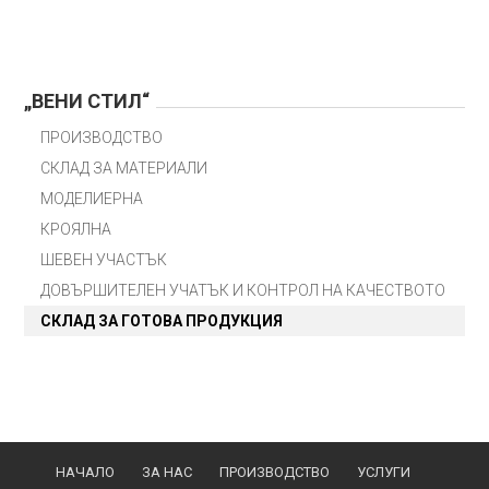
„ВЕНИ СТИЛ“
ПРОИЗВОДСТВО
СКЛАД ЗА МАТЕРИАЛИ
МОДЕЛИЕРНА
КРОЯЛНА
ШЕВЕН УЧАСТЪК
ДОВЪРШИТЕЛЕН УЧАТЪК И КОНТРОЛ НА КАЧЕСТВОТО
СКЛАД ЗА ГОТОВА ПРОДУКЦИЯ
НАЧАЛО
ЗА НАС
ПРОИЗВОДСТВО
УСЛУГИ